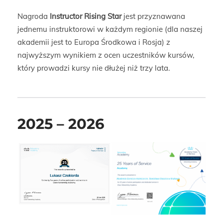
Nagroda
Instructor Rising Star
jest przyznawana
jednemu instruktorowi w każdym regionie (dla naszej
akademii jest to Europa Środkowa i Rosja) z
najwyższym wynikiem z ocen uczestników kursów,
który prowadzi kursy nie dłużej niż trzy lata.
2025 – 2026