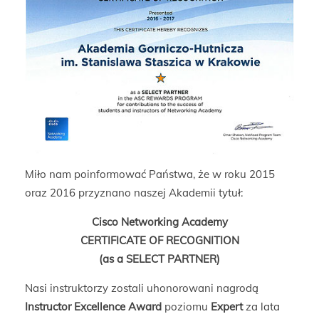
Miło nam poinformować Państwa, że w roku 2015
oraz 2016 przyznano naszej Akademii
tytuł:
Cisco Networking Academy
CERTIFICATE OF RECOGNITION
(as a SELECT PARTNER)
Nasi instruktorzy zostali uhonorowani nagrodą
Instructor Excellence Award
poziomu
Expert
za lata