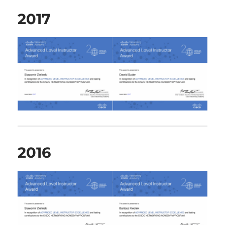
2017
2016