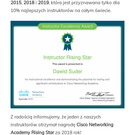
2015
,
2018
i
2019
, która jest przyznawana tylko dla
10% najlepszych instruktorów na całym świecie.
Z radością informujemy, że jeden z naszych
instruktorów otrzymał nagrodę
Cisco Networking
Academy Rising Star
za 2018 rok!