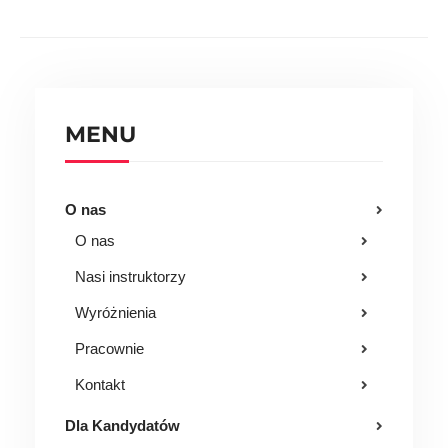
MENU
O nas
O nas
Nasi instruktorzy
Wyróżnienia
Pracownie
Kontakt
Dla Kandydatów