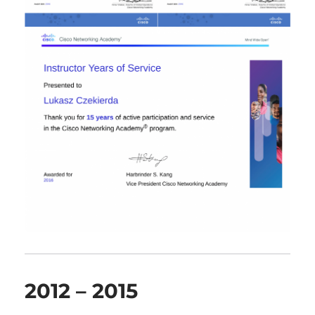
2012 – 2015